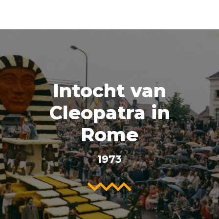
Intocht van
Cleopatra in
Rome
1973