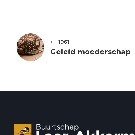
1961
Geleid moederschap