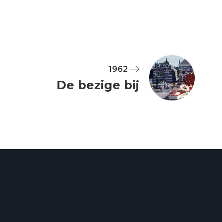
1962
De bezige bij