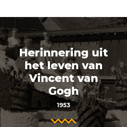
Herinnering uit
het leven van
Vincent van
Gogh
1953