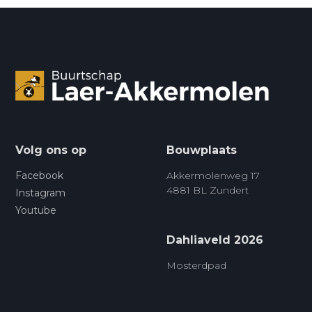
Volg ons op
Bouwplaats
Facebook
Akkermolenweg 17
4881 BL Zundert
Instagram
Youtube
Dahliaveld 2026
Mosterdpad