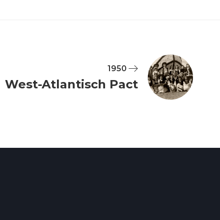
1950
West-Atlantisch Pact