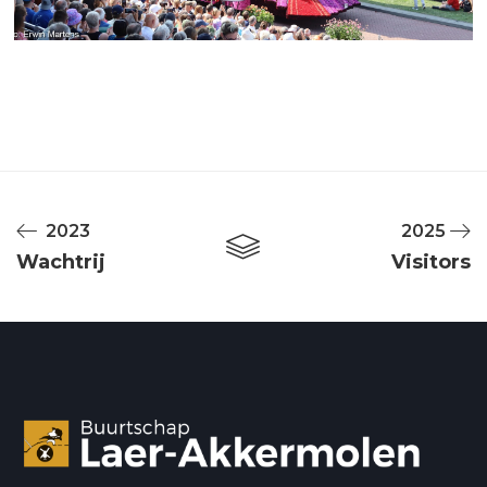
2023
2025
Wachtrij
Visitors