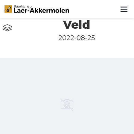
Veld
2022-08-25